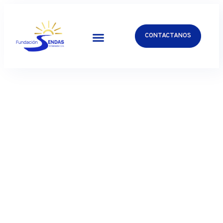
CONTACTANOS