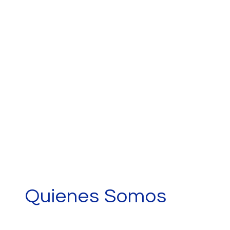
Quienes Somos