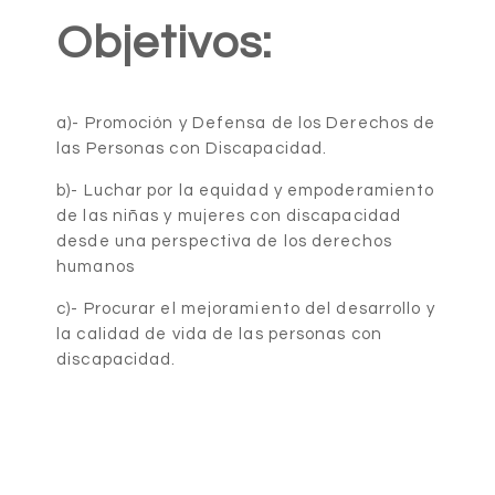
Objetivos:
a)- Promoción y Defensa de los Derechos de
las Personas con Discapacidad.
b)- Luchar por la equidad y empoderamiento
de las niñas y mujeres con discapacidad
desde una perspectiva de los derechos
humanos
c)- Procurar el mejoramiento del desarrollo y
la calidad de vida de las personas con
discapacidad.