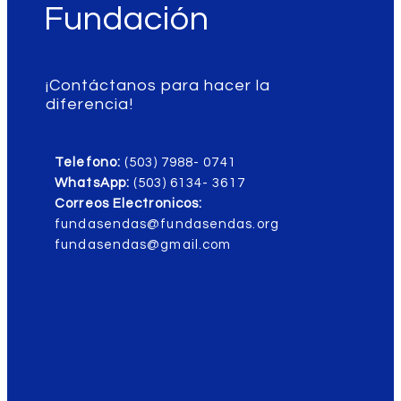
Fundación
¡Contáctanos para hacer la
diferencia!
Telefono:
(503) 7988- 0741
WhatsApp:
(503) 6134- 3617
Correos Electronicos:
fundasendas@fundasendas.org
fundasendas@gmail.com