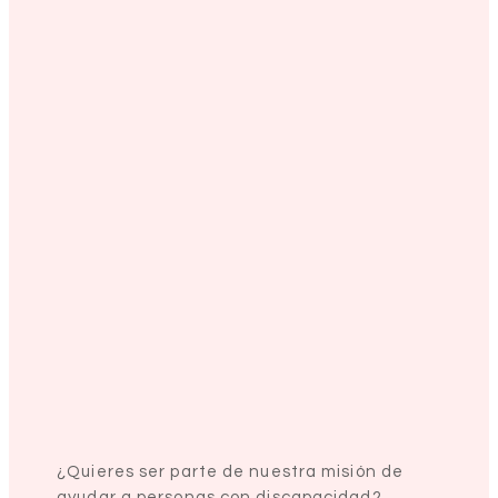
¿Quieres ser parte de nuestra misión de
ayudar a personas con discapacidad?