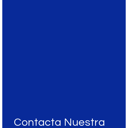
Contacta Nuestra