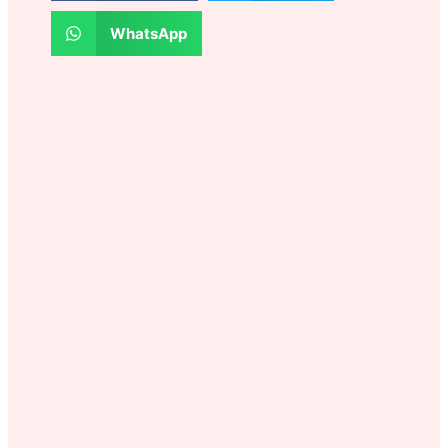
WhatsApp