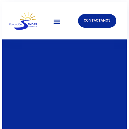
CONTACTANOS