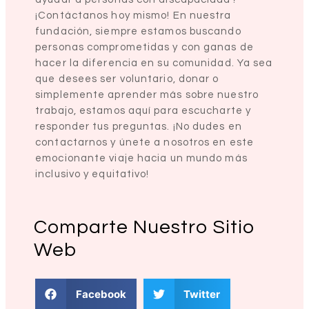
¡Contáctanos hoy mismo! En nuestra
fundación, siempre estamos buscando
personas comprometidas y con ganas de
hacer la diferencia en su comunidad. Ya sea
que desees ser voluntario, donar o
simplemente aprender más sobre nuestro
trabajo, estamos aquí para escucharte y
responder tus preguntas. ¡No dudes en
contactarnos y únete a nosotros en este
emocionante viaje hacia un mundo más
inclusivo y equitativo!
Comparte Nuestro Sitio
Web
Facebook
Twitter