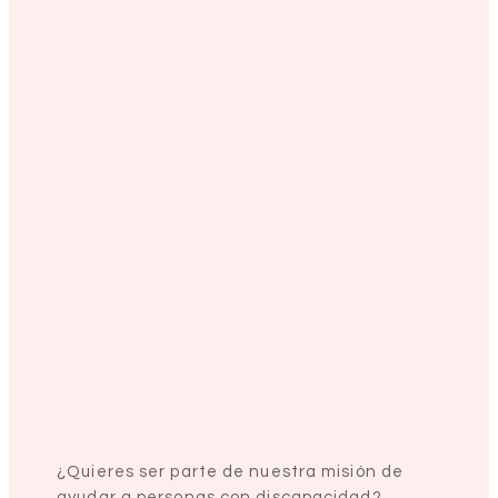
¿Quieres ser parte de nuestra misión de
ayudar a personas con discapacidad?