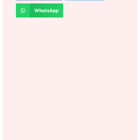
WhatsApp