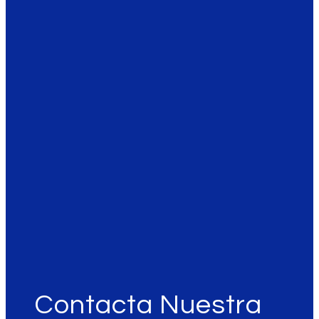
Contacta Nuestra