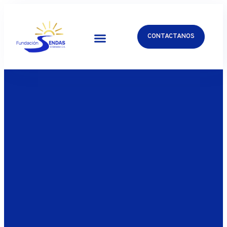
CONTACTANOS