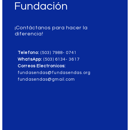
Fundación
¡Contáctanos para hacer la
diferencia!
Telefono:
(503) 7988- 0741
WhatsApp:
(503) 6134- 3617
Correos Electronicos:
fundasendas@fundasendas.org
fundasendas@gmail.com