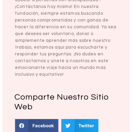
¡Contáctanos hoy mismo! En nuestra
fundación, siempre estamos buscando
personas comprometidas y con ganas de
hacer la diferencia en su comunidad. Ya sea
que desees ser voluntario, donar o
simplemente aprender más sobre nuestro
trabajo, estamos aquí para escucharte y
responder tus preguntas. ¡No dudes en
contactarnos y únete a nosotros en este
emocionante viaje hacia un mundo más
inclusivo y equitativo!
Comparte Nuestro Sitio
Web
Facebook
Twitter